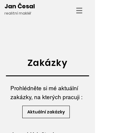
Jan Česal
realitní makléř
Zakázky
Prohlédněte si mé aktuální
zakázky, na kterých pracuji :
Aktuální zakázky