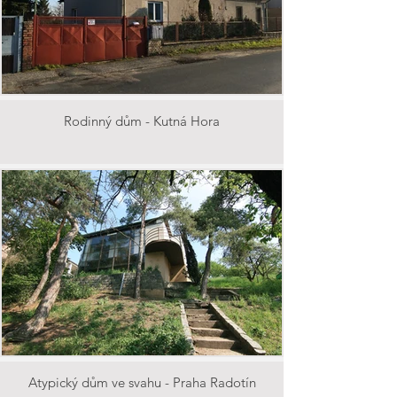
Rodinný dům - Kutná Hora
Atypický dům ve svahu - Praha Radotín