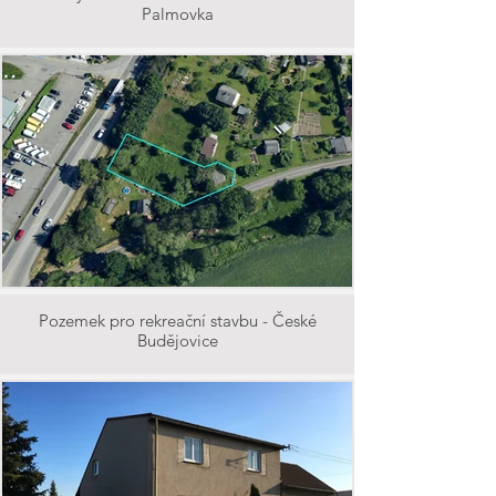
Palmovka
Pozemek pro rekreační stavbu - České
Budějovice