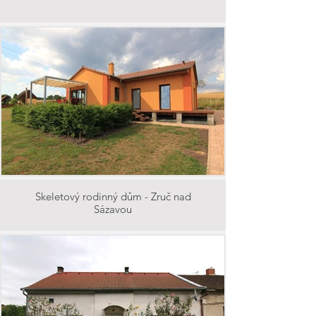
Skeletový rodinný dům - Zruč nad
Sázavou