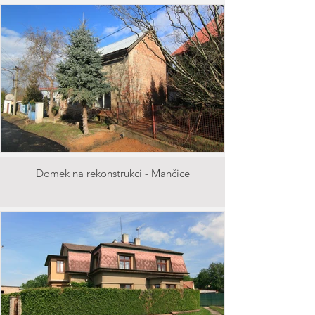
Domek na rekonstrukci - Mančice