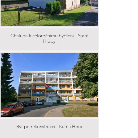
Chalupa k celoročnímu bydlení - Staré
Hrady
Byt po rekonstrukci - Kutná Hora