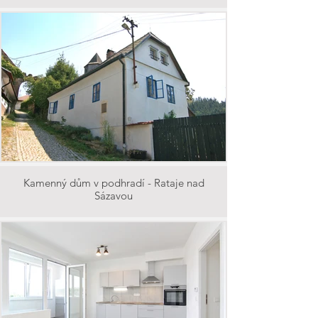
Kamenný dům v podhradí - Rataje nad
Sázavou