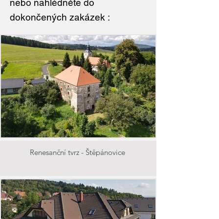
nebo nahlédněte do
dokončených zakázek :
Renesanční tvrz - Štěpánovice