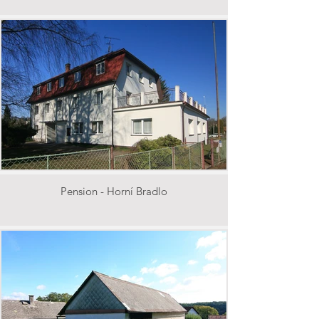
Pension - Horní Bradlo