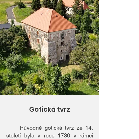
Gotická tvrz
Původně gotická tvrz ze 14.
století byla v roce 1730 v rámci