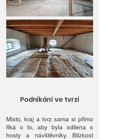
Podnikání ve tvrzi
Místo, kraj a tvrz sama si přímo
říká o to, aby byla sdílena s
hosty a návštěvníky. Blízkost