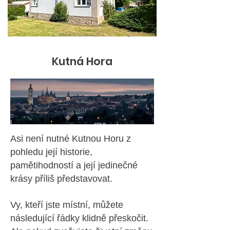
Kutná Hora
Asi není nutné Kutnou Horu z
pohledu její historie,
pamětihodností a její jedinečné
krásy příliš představovat.
Vy, kteří jste místní, můžete
následující řádky klidně přeskočit.