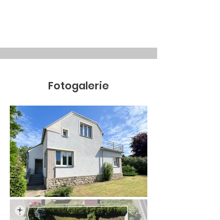
Fotogalerie