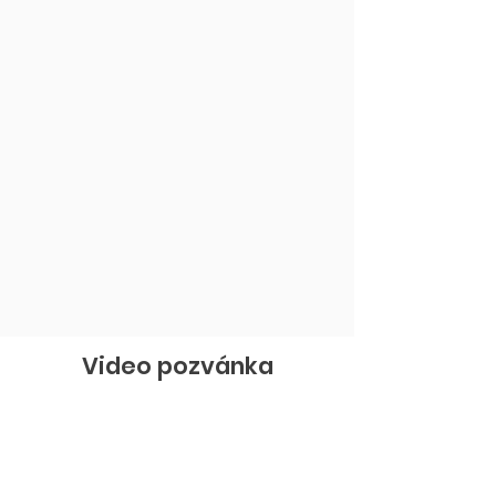
Video pozvánka