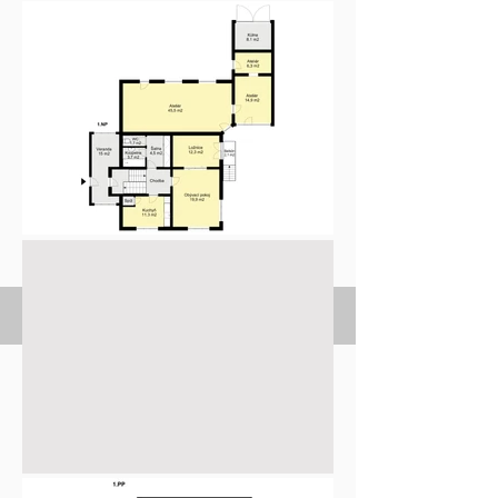
Fotogalerie