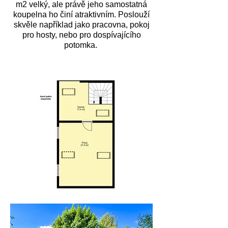
m2 velký, ale právě jeho samostatná
koupelna ho činí atraktivním. Poslouží
skvěle například jako pracovna, pokoj
pro hosty, nebo pro dospívajícího
potomka.