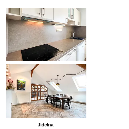
Jídelna